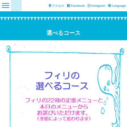
アクセス
Facebook
Instagram
Language
選べるコース