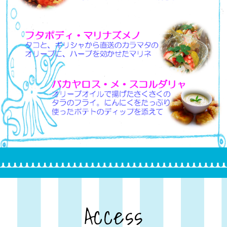
Access