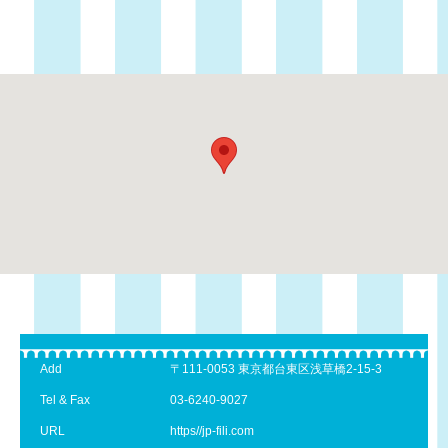
Add
〒111-0053 東京都台東区浅草橋2-15-3
Tel & Fax
03-6240-9027
URL
https//jp-fili.com