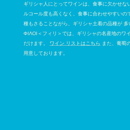
ギリシャ人にとってワインは、食事に欠かせない
ルコール度も高くなく、食事に合わせやすいので
種もさることながら、ギリシャ土着の品種が 多
ΦΙΛΟΙ＜フィリ＞では、ギリシャの名産地のワ
だけます。
ワイン リストはこちら
また、葡萄の
用意しております。