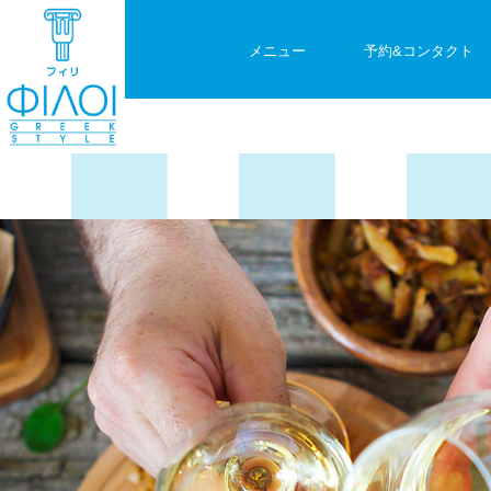
メニュー
予約&コンタクト