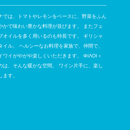
ナでは、トマトやレモンをベースに、野菜をふん
やかで味わい豊かな料理が並びます。 またフェ
ブオイルを多く用いるのも特長です。 ギリシャ
タイル。 ヘルシーなお料理を家族で、仲間で、
ワイがやがや楽しくいただきます。 ΦΙΛΟΙ＜
のは、そんな暖かな空間。 ワイン片手に、楽し
します。