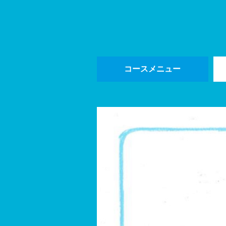
コースメニュー