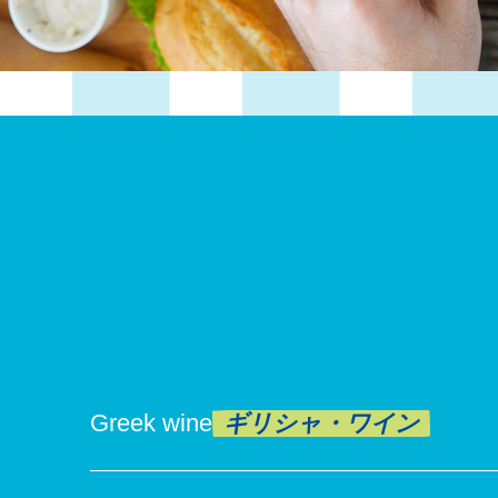
Greek wine
ギリシャ・ワイン