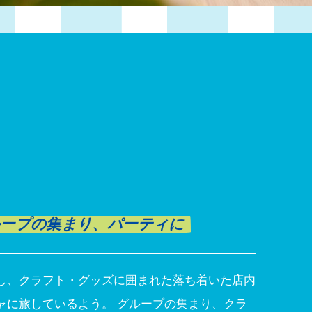
ープの集まり、パーティに
し、クラフト・グッズに囲まれた落ち着いた店内
ャに旅しているよう。 グループの集まり、クラ