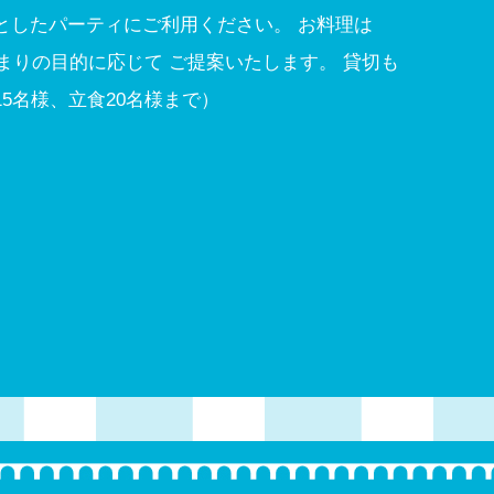
としたパーティにご利用ください。 お料理は
集まりの目的に応じて ご提案いたします。 貸切も
5名様、立食20名様まで）