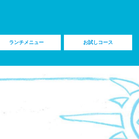
ランチメニュー
お試しコース