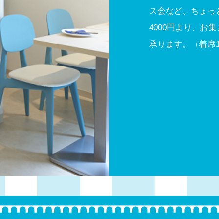
ス会など、ちょっ
4000円より、お
承ります。（着席1