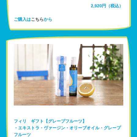
2,920円（税込）
ご購入は
こちら
から
フィリ ギフト【グレープフルーツ】
・エキストラ・ヴァージン・オリーブオイル・グレープ
フルーツ