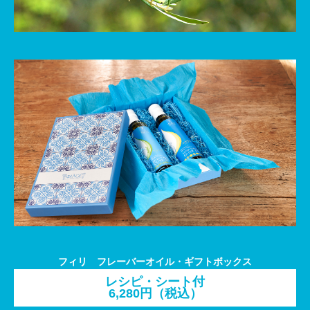
フィリ フレーバーオイル・ギフトボックス
レシピ・シート付
6,280円（税込）