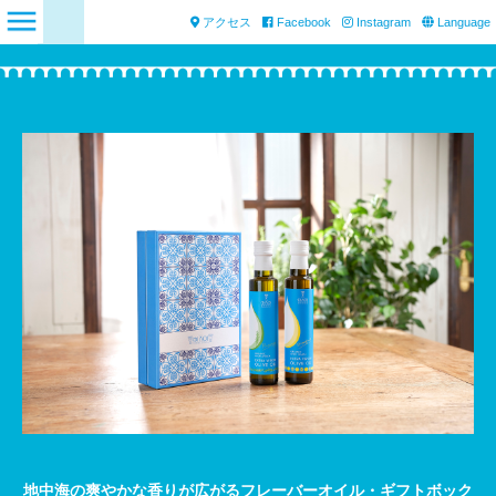
アクセス
Facebook
Instagram
Language
地中海の爽やかな香りが広がるフレーバーオイル・ギフトボック