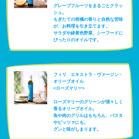
グレープフルーツをまるごとクラッ
シュ。
もぎたての柑橘の香りと自然な苦味
が、お料理を引き立てます。
サラダや緑黄色野菜、シーフードに
ぴったりのオイルです。
フィリ エキストラ・ヴァージン・
オリーブオイル
<ローズマリー>
ローズマリーのグリーンが清々しく
香るオリーブオイル。
魚や肉のグリルはもちろん、パスタ
やピッツァにも。
グンと味がしまります。