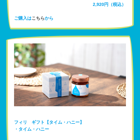
2,920円（税込）
ご購入は
こちら
から
フィリ ギフト【タイム・ハニー】
・タイム・ハニー