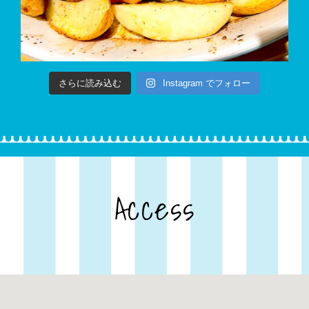
さらに読み込む
Instagram でフォロー
Access