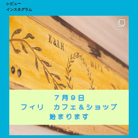
レビュー
インスタグラム