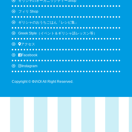
ギリシャのオーガニックティーShop
フィリ Shop
ギリシャのおうちごはん「レシピ集」
Greek Style（イベント＆ギリシャ語レッスン等）
アクセス
Facebook
Instagram
Copyright © ΦΙΛΟΙ All Right Reserved.