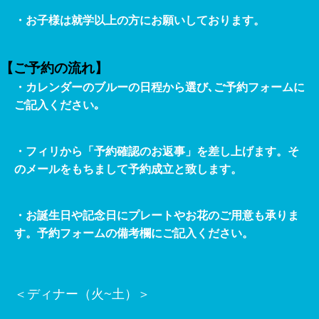
・お子様は就学以上の方にお願いしております。
【ご予約の流れ】
・カレンダーのブルーの日程から選び､ご予約フォームに
ご記入ください｡
・フィリから「予約確認のお返事」を差し上げます。そ
のメールをもちまして予約成立と致します。
・お誕生日や記念日にプレートやお花のご用意も承りま
す。予約フォームの備考欄にご記入ください。
＜ディナー（火~土）＞