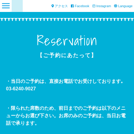
アクセス
Facebook
Instagram
Language
Reservation
【ご予約にあたって】
・
当日のご予約は、直接お電話でお受けしております｡
03-6240-9027
・限られた席数のため、前日までのご予約は以下のメニ
ューからお選び下さい。お席のみのご予約は、当日お電
話で承ります。