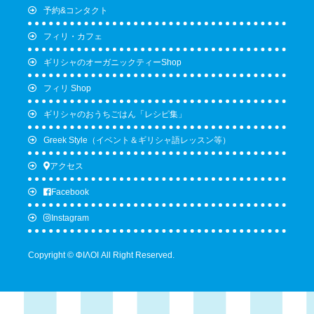
予約&コンタクト
フィリ・カフェ
ギリシャのオーガニックティーShop
フィリ Shop
ギリシャのおうちごはん「レシピ集」
Greek Style（イベント＆ギリシャ語レッスン等）
アクセス
Facebook
Instagram
Copyright © ΦΙΛΟΙ All Right Reserved.