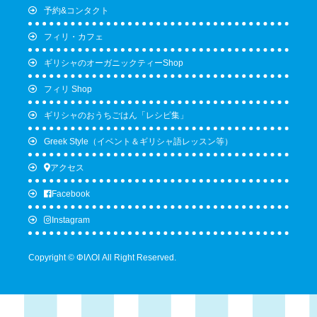
予約&コンタクト
フィリ・カフェ
ギリシャのオーガニックティーShop
フィリ Shop
ギリシャのおうちごはん「レシピ集」
Greek Style（イベント＆ギリシャ語レッスン等）
アクセス
Facebook
Instagram
Copyright © ΦΙΛΟΙ All Right Reserved.