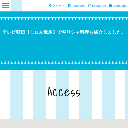
アクセス
Facebook
Instagram
Language
テレビ朝日【じゅん散歩】でギリシャ料理を紹介しました。
Access