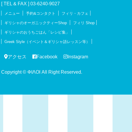
[ TEL & FAX ] 03-6240-9027
メニュー
予約&コンタクト
フィリ・カフェ
ギリシャのオーガニックティーShop
フィリ Shop
ギリシャのおうちごはん「レシピ集」
Greek Style（イベント＆ギリシャ語レッスン等）
アクセス
Facebook
Instagram
Copyright © ΦΙΛΟΙ All Right Reserved.