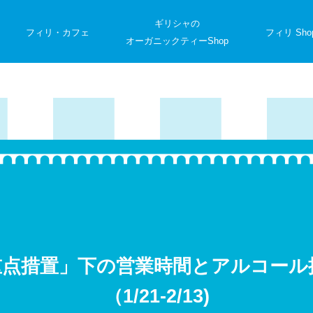
ギリシャの
フィリ・カフェ
フィリ Sho
オーガニックティーShop
重点措置」下の営業時間とアルコール
（1/21-2/13)