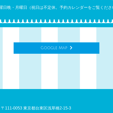
曜日晩・月曜日（祝日は不定休。予約カレンダーをご覧くださ
Google Map
〒111-0053 東京都台東区浅草橋2-15-3