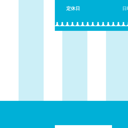
定休日
日