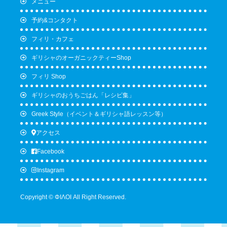
メニュー
予約&コンタクト
フィリ・カフェ
ギリシャのオーガニックティーShop
フィリ Shop
ギリシャのおうちごはん「レシピ集」
Greek Style（イベント＆ギリシャ語レッスン等）
アクセス
Facebook
Instagram
Copyright © ΦΙΛΟΙ All Right Reserved.