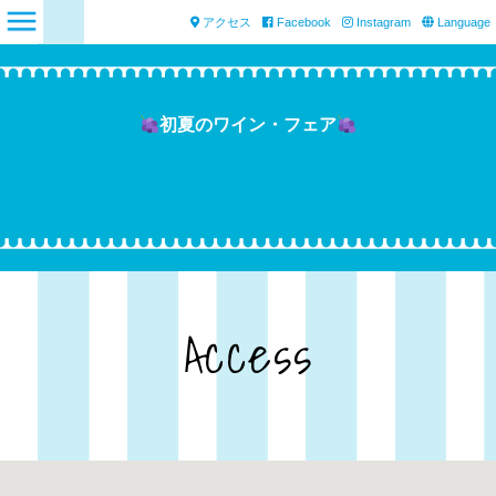
アクセス
Facebook
Instagram
Language
初夏のワイン・フェア
Access