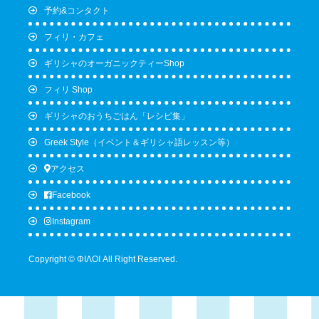
予約&コンタクト
フィリ・カフェ
ギリシャのオーガニックティーShop
フィリ Shop
ギリシャのおうちごはん「レシピ集」
Greek Style（イベント＆ギリシャ語レッスン等）
アクセス
Facebook
Instagram
Copyright © ΦΙΛΟΙ All Right Reserved.