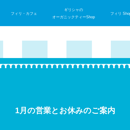
ギリシャの
フィリ・カフェ
フィリ Sho
オーガニックティーShop
1月の営業とお休みのご案内