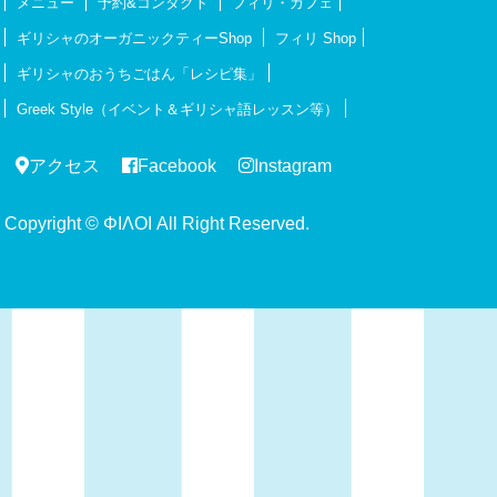
メニュー
予約&コンタクト
フィリ・カフェ
ギリシャのオーガニックティーShop
フィリ Shop
ギリシャのおうちごはん「レシピ集」
Greek Style（イベント＆ギリシャ語レッスン等）
アクセス
Facebook
Instagram
Copyright © ΦΙΛΟΙ All Right Reserved.