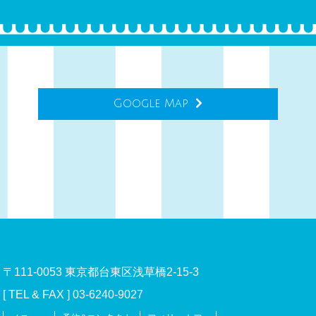
Google Map
〒111-0053 東京都台東区浅草橋2-15-3
[ TEL & FAX ] 03-6240-9027