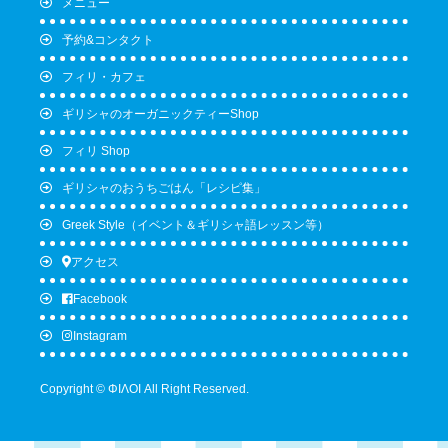
メニュー
予約&コンタクト
フィリ・カフェ
ギリシャのオーガニックティーShop
フィリ Shop
ギリシャのおうちごはん「レシピ集」
Greek Style（イベント＆ギリシャ語レッスン等）
アクセス
Facebook
Instagram
Copyright © ΦΙΛΟΙ All Right Reserved.