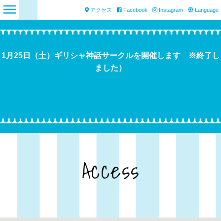
アクセス
Facebook
Instagram
Language
1月25日（土）ギリシャ神話サークルを開催します ※終了し
ました）
Access