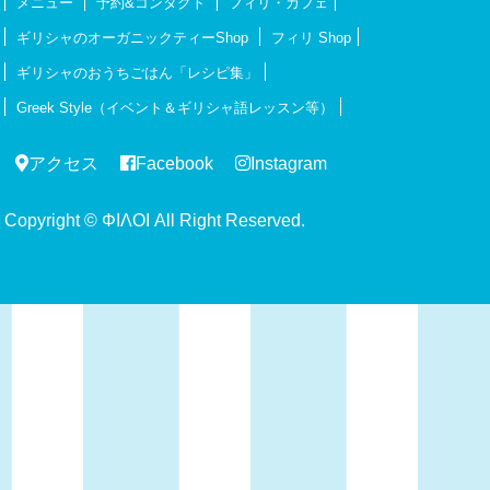
メニュー
予約&コンタクト
フィリ・カフェ
ギリシャのオーガニックティーShop
フィリ Shop
ギリシャのおうちごはん「レシピ集」
Greek Style（イベント＆ギリシャ語レッスン等）
アクセス
Facebook
Instagram
Copyright © ΦΙΛΟΙ All Right Reserved.