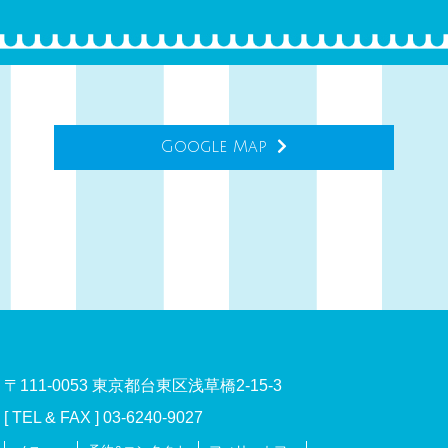
Google Map
〒111-0053 東京都台東区浅草橋2-15-3
[ TEL & FAX ] 03-6240-9027