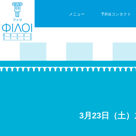
メニュー
予約&コンタクト
3月23日（土