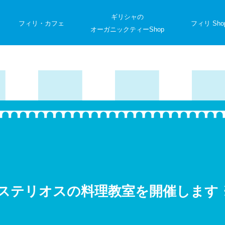
ギリシャの
フィリ・カフェ
フィリ Sho
オーガニックティーShop
）ステリオスの料理教室を開催します