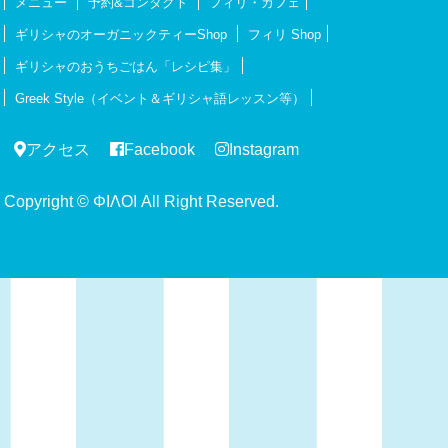
メニュー
予約&コンタクト
フィリ・カフェ
ギリシャのオーガニックティーShop
フィリ Shop
ギリシャのおうちごはん「レシピ集」
Greek Style（イベント＆ギリシャ語レッスン等）
アクセス
Facebook
Instagram
Copyright © ΦΙΛΟΙ All Right Reserved.