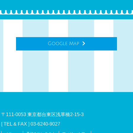
Google Map
〒111-0053 東京都台東区浅草橋2-15-3
[ TEL & FAX ] 03-6240-9027